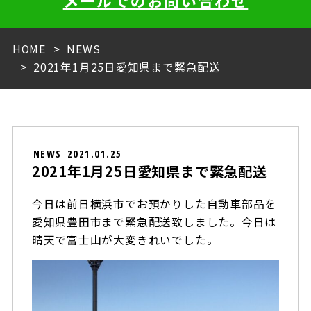
メールでのお問い合わせ
HOME
NEWS
2021年1月25日愛知県まで緊急配送
NEWS
2021.01.25
2021年1月25日愛知県まで緊急配送
今日は前日横浜市でお預かりした自動車部品を
愛知県豊田市まで緊急配送致しました。今日は
晴天で富士山が大変きれいでした。