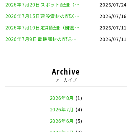
2026年7月20日スポット配送（横浜市金沢区⇒愛知県豊川市）
2026/07/24
2026年7月15日建設資材の配送（横浜市金沢区⇒横須賀市）
2026/07/16
2026年7月10日定期配送（鎌倉市⇔大田区）
2026/07/11
2026年7月9日電機部材の配送（横浜市戸塚区⇒品川区）
2026/07/11
Archive
アーカイブ
2026年8月
(1)
2026年7月
(4)
2026年6月
(5)