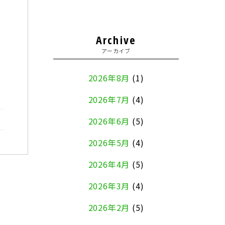
Archive
アーカイブ
2026年8月
(1)
2026年7月
(4)
2026年6月
(5)
2026年5月
(4)
2026年4月
(5)
2026年3月
(4)
2026年2月
(5)