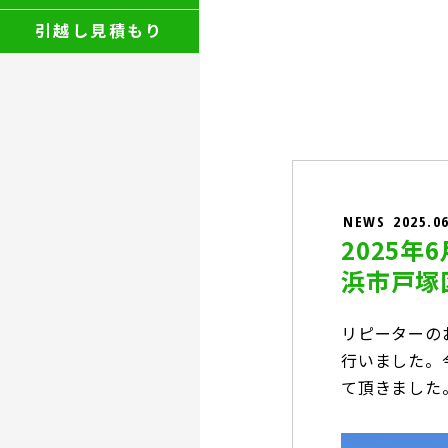
引越し見積もり
NEWS
2025.0
2025年
浜市戸塚
リピーターの
行いました。
て頂きました