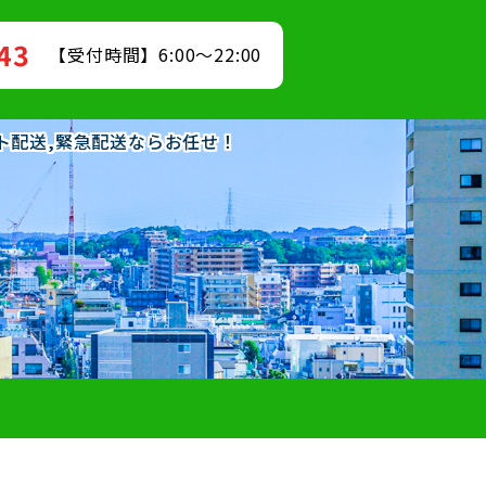
843
【受付時間】6:00～22:00
ット配送,緊急配送ならお任せ！