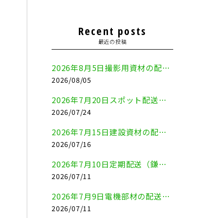
Recent posts
最近の投稿
2026年8月5日撮影用資材の配送（鎌倉市⇒港区）
2026/08/05
2026年7月20日スポット配送（横浜市金沢区⇒愛知県豊川市）
2026/07/24
2026年7月15日建設資材の配送（横浜市金沢区⇒横須賀市）
2026/07/16
2026年7月10日定期配送（鎌倉市⇔大田区）
2026/07/11
2026年7月9日電機部材の配送（横浜市戸塚区⇒品川区）
2026/07/11