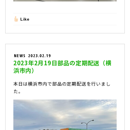
Like
NEWS
2023.02.19
2023年2月19日部品の定期配送（横
浜市内）
本日は横浜市内で部品の定期配送を行いまし
た。