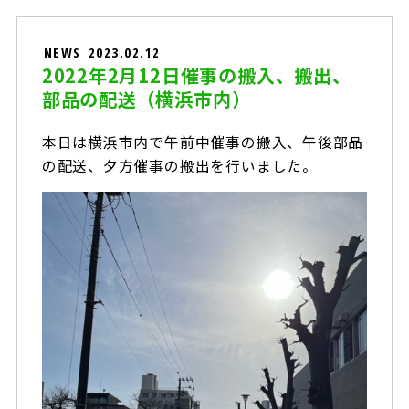
NEWS
2023.02.12
2022年2月12日催事の搬入、搬出、
部品の配送（横浜市内）
本日は横浜市内で午前中催事の搬入、午後部品
の配送、夕方催事の搬出を行いました。