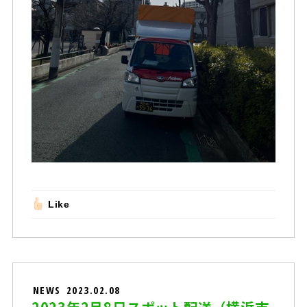
Like
NEWS
2023.02.08