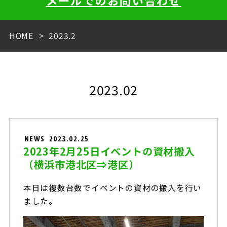
メールでのお問い合わせ
HOME
2023.2
2023.02
NEWS
2023.02.25
2023年2月25日イベントの資材搬入
（横浜市港北区⇒港区）
本日は複数台数でイベントの資材の搬入を行い
ました。