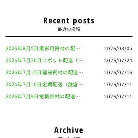
Recent posts
最近の投稿
2026年8月5日撮影用資材の配送（鎌倉市⇒港区）
2026/08/05
2026年7月20日スポット配送（横浜市金沢区⇒愛知県豊川市）
2026/07/24
2026年7月15日建設資材の配送（横浜市金沢区⇒横須賀市）
2026/07/16
2026年7月10日定期配送（鎌倉市⇔大田区）
2026/07/11
2026年7月9日電機部材の配送（横浜市戸塚区⇒品川区）
2026/07/11
Archive