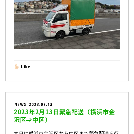
Like
NEWS
2023.02.13
2023年2月13日緊急配送（横浜市金
沢区⇒中区）
本日は横浜市金沢区から中区まで緊急配送を行