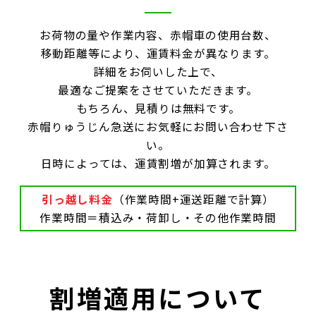
お荷物の量や作業内容、赤帽車の使用台数、
移動距離等により、運賃料金が異なります。
詳細をお伺いした上で、
最適なご提案をさせていただきます。
もちろん、見積りは無料です。
赤帽りゅうじん急送にお気軽にお問い合わせ下さ
い。
日時によっては、運賃割増が加算されます。
引っ越し料金
（作業時間+運送距離で計算）
作業時間＝積込み・荷卸し・その他作業時間
割増適用について