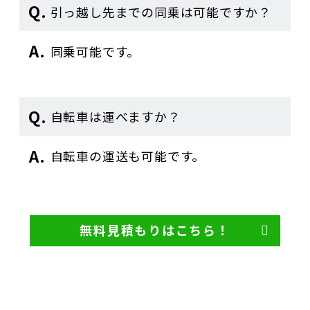
引っ越し先までの同乗は可能ですか？
同乗可能です。
自転車は運べますか？
自転車の運送も可能です。
無料見積もりはこちら！