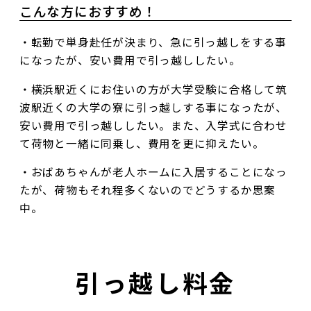
こんな方におすすめ！
・転勤で単身赴任が決まり、急に引っ越しをする事
になったが、安い費用で引っ越ししたい。
・横浜駅近くにお住いの方が大学受験に合格して筑
波駅近くの大学の寮に引っ越しする事になったが、
安い費用で引っ越ししたい。また、入学式に合わせ
て荷物と一緒に同乗し、費用を更に抑えたい。
・おばあちゃんが老人ホームに入居することになっ
たが、荷物もそれ程多くないのでどうするか思案
中。
引っ越し料金