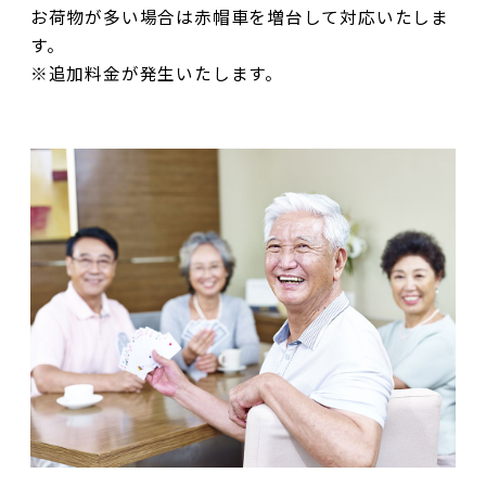
お荷物が多い場合は赤帽車を増台して対応いたしま
す。
※追加料金が発生いたします。