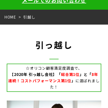
メールでのお問い合わせ
HOME
引越し
引っ越し
☆オリコン顧客満足度調査で、
【2020年 引っ越し会社】
「
総合第1位
」と「
8年
連続！コストパフォーマンス第1位
」
に選ばれまし
た！