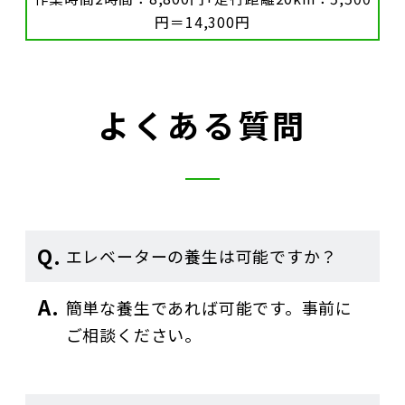
円＝14,300円
よくある質問
エレベーターの養生は可能ですか？
簡単な養生であれば可能です。事前に
ご相談ください。