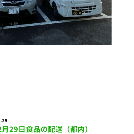
2.29
12月29日食品の配送（都内）