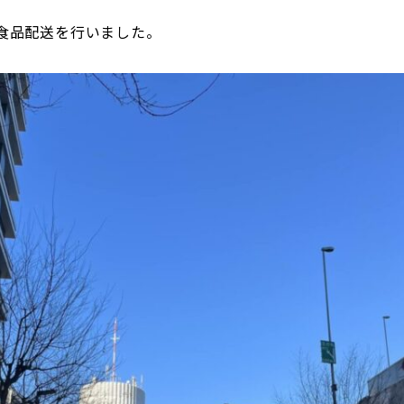
食品配送を行いました。