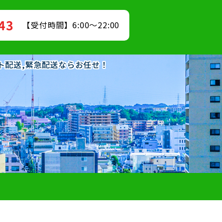
843
【受付時間】6:00～22:00
ット配送,緊急配送ならお任せ！