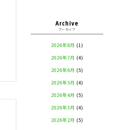
Archive
アーカイブ
2026年8月
(1)
2026年7月
(4)
2026年6月
(5)
2026年5月
(4)
2026年4月
(5)
2026年3月
(4)
2026年2月
(5)