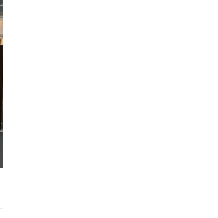
2023年4月
(6)
2023年3月
(10)
2023年2月
(7)
2023年1月
(7)
2022年12月
(14)
2022年11月
(15)
2022年10月
(13)
2022年9月
(4)
2022年8月
(10)
2022年7月
(17)