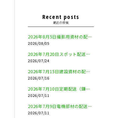
Recent posts
最近の投稿
2026年8月5日撮影用資材の配送（鎌倉市⇒港区）
2026/08/05
2026年7月20日スポット配送（横浜市金沢区⇒愛知県豊川市）
2026/07/24
2026年7月15日建設資材の配送（横浜市金沢区⇒横須賀市）
2026/07/16
2026年7月10日定期配送（鎌倉市⇔大田区）
2026/07/11
2026年7月9日電機部材の配送（横浜市戸塚区⇒品川区）
2026/07/11