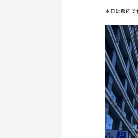
本日は都内で