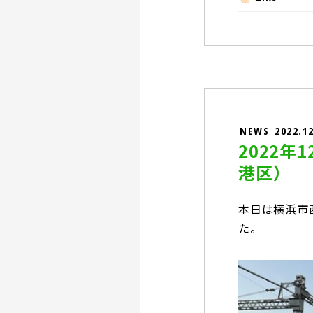
NEWS
2022.1
2022
港区）
本日は横浜市
た。