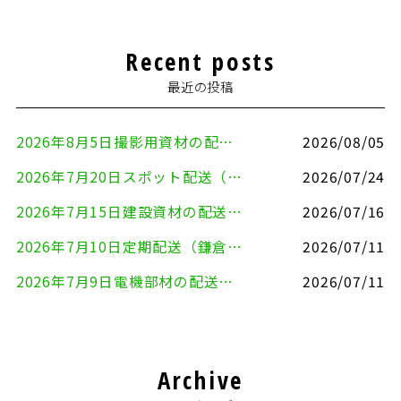
Recent posts
最近の投稿
2026年8月5日撮影用資材の配送（鎌倉市⇒港区）
2026/08/05
2026年7月20日スポット配送（横浜市金沢区⇒愛知県豊川市）
2026/07/24
2026年7月15日建設資材の配送（横浜市金沢区⇒横須賀市）
2026/07/16
2026年7月10日定期配送（鎌倉市⇔大田区）
2026/07/11
2026年7月9日電機部材の配送（横浜市戸塚区⇒品川区）
2026/07/11
Archive