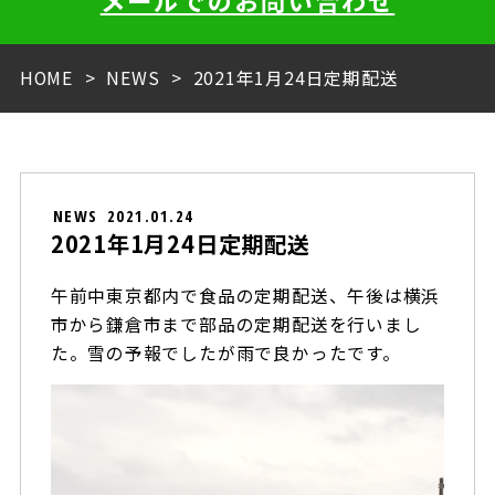
メールでのお問い合わせ
HOME
NEWS
2021年1月24日定期配送
NEWS
2021.01.24
2021年1月24日定期配送
午前中東京都内で食品の定期配送、午後は横浜
市から鎌倉市まで部品の定期配送を行いまし
た。雪の予報でしたが雨で良かったです。