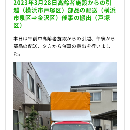
2023年3月28日高齢者施設からの引
越（横浜市戸塚区）部品の配送（横浜
市泉区⇒金沢区）催事の搬出（戸塚
区）
本日は午前中高齢者施設からの引越、午後から
部品の配送、夕方から催事の搬出を行いまし
た。