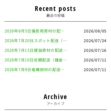
Recent posts
最近の投稿
2026年8月5日撮影用資材の配送（鎌倉市⇒港区）
2026/08/05
2026年7月20日スポット配送（横浜市金沢区⇒愛知県豊川市）
2026/07/24
2026年7月15日建設資材の配送（横浜市金沢区⇒横須賀市）
2026/07/16
2026年7月10日定期配送（鎌倉市⇔大田区）
2026/07/11
2026年7月9日電機部材の配送（横浜市戸塚区⇒品川区）
2026/07/11
Archive
アーカイブ