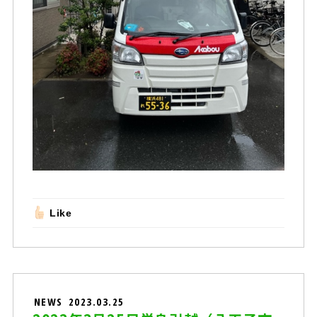
Like
NEWS
2023.03.25