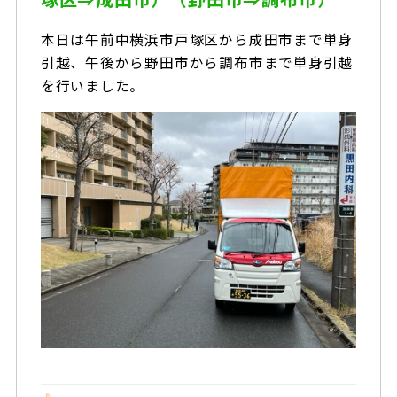
本日は午前中横浜市戸塚区から成田市まで単身
引越、午後から野田市から調布市まで単身引越
を行いました。