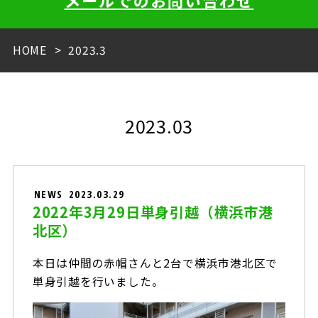
メールでのお問い合わせ
HOME
2023.3
2023.03
NEWS
2023.03.29
2022年3月29日単身引越（横浜市港
北区）
本日は仲間の赤帽さんと2台で横浜市港北区で
単身引越を行いました。