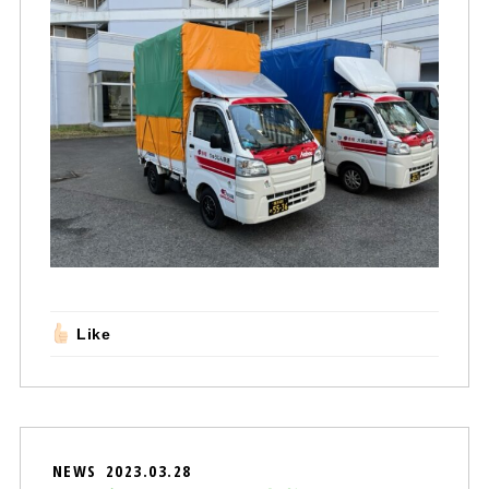
Like
NEWS
2023.03.28