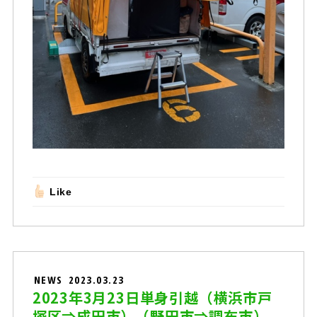
Like
NEWS
2023.03.23
2023年3月23日単身引越（横浜市戸
塚区⇒成田市）（野田市⇒調布市）