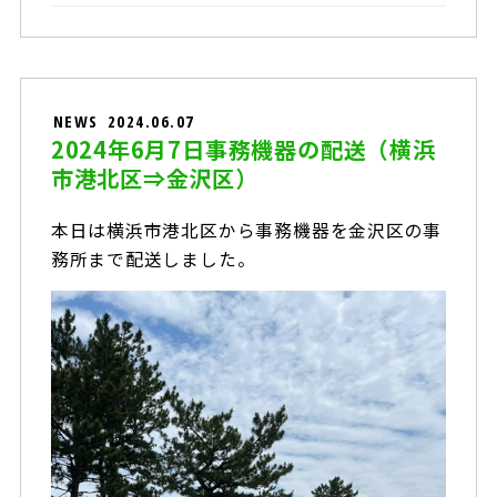
NEWS
2024.06.07
2024年6月7日事務機器の配送（横浜
市港北区⇒金沢区）
本日は横浜市港北区から事務機器を金沢区の事
務所まで配送しました。