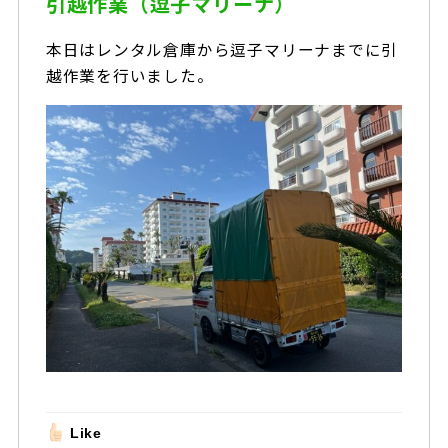
引越作業（逗子マリーナ）
本日はレンタル倉庫から逗子マリーナまでに引
越作業を行いました。
Like