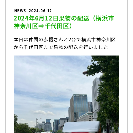
NEWS
2024.06.12
2024年6月12日果物の配送（横浜市
神奈川区⇒千代田区）
本日は仲間の赤帽さんと2台で横浜市神奈川区
から千代田区まで果物の配送を行いました。