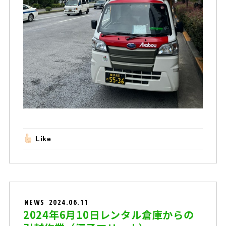
Like
NEWS
2024.06.11
2024年6月10日レンタル倉庫からの