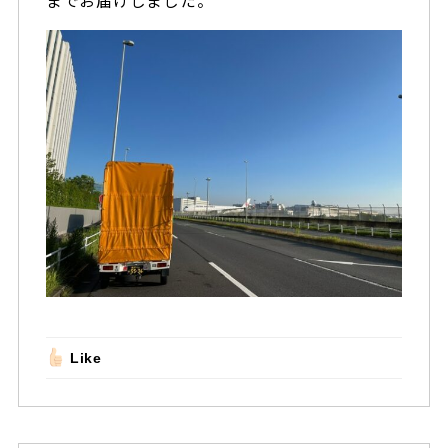
までお届けしました。
Like