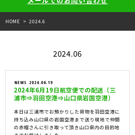
メールでのお問い合わせ
HOME
2024.6
2024.06
NEWS
2024.06.19
2024年6月19日航空便での配送（三
浦市⇒羽田空港⇒山口県岩国空港）
本日は三浦市でお預かりした荷物を羽田空港に
持ち込み山口県の岩国空港まで送り現地で仲間
の赤帽さんに引き取って頂き山口県内の目的地