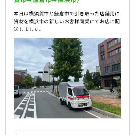
本日は横須賀市と鎌倉市で引き取った店舗用に
資材を横浜市の新しいお客様同乗にてお店に配
送しました。