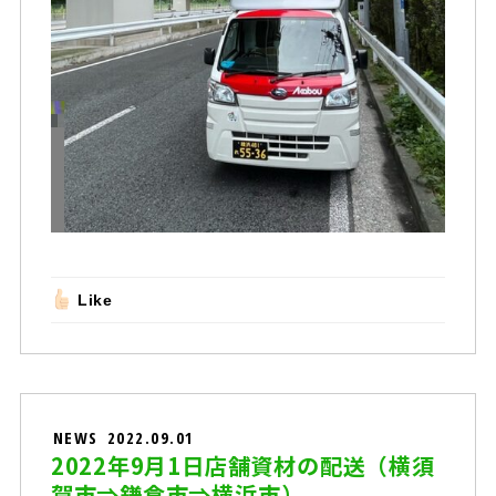
Like
NEWS
2022.09.01
2022年9月1日店舗資材の配送（横須
賀市⇒鎌倉市⇒横浜市）