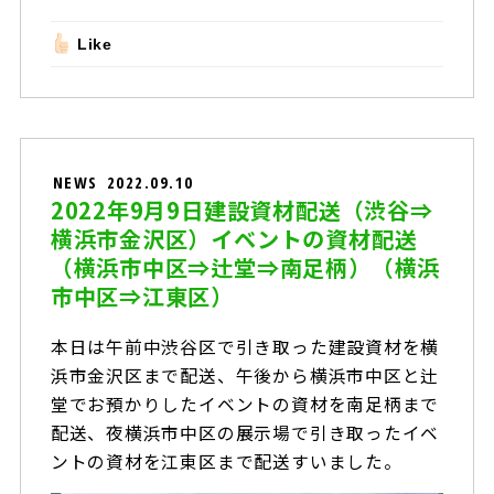
Like
NEWS
2022.09.10
2022年9月9日建設資材配送（渋谷⇒
横浜市金沢区）イベントの資材配送
（横浜市中区⇒辻堂⇒南足柄）（横浜
市中区⇒江東区）
本日は午前中渋谷区で引き取った建設資材を横
浜市金沢区まで配送、午後から横浜市中区と辻
堂でお預かりしたイベントの資材を南足柄まで
配送、夜横浜市中区の展示場で引き取ったイベ
ントの資材を江東区まで配送すいました。