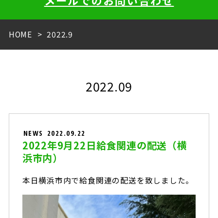
メールでのお問い合わせ
HOME
2022.9
2022.09
NEWS
2022.09.22
2022年9月22日給食関連の配送（横
浜市内）
本日横浜市内で給食関連の配送を致しました。