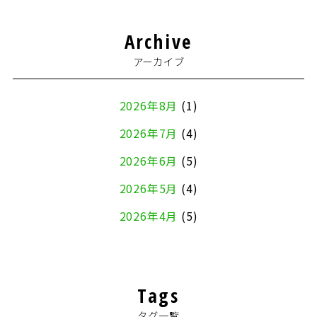
Archive
アーカイブ
2026年8月
(1)
2026年7月
(4)
2026年6月
(5)
2026年5月
(4)
2026年4月
(5)
2026年3月
(4)
2026年2月
(5)
Tags
2026年1月
(2)
タグ一覧