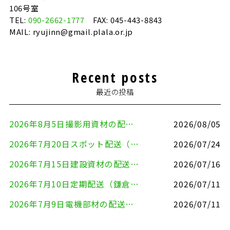
106号室
TEL:
090-2662-1777
FAX: 045-443-8843
MAIL: ryujinn@gmail.plala.or.jp
Recent posts
最近の投稿
2026年8月5日撮影用資材の配送（鎌倉市⇒港区）
2026/08/05
2026年7月20日スポット配送（横浜市金沢区⇒愛知県豊川市）
2026/07/24
2026年7月15日建設資材の配送（横浜市金沢区⇒横須賀市）
2026/07/16
2026年7月10日定期配送（鎌倉市⇔大田区）
2026/07/11
2026年7月9日電機部材の配送（横浜市戸塚区⇒品川区）
2026/07/11