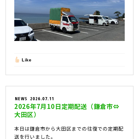
Like
NEWS
2026.07.11
2026年7月10日定期配送（鎌倉市⇔
大田区）
本日は鎌倉市から大田区までの往復での定期配
送を行いました。