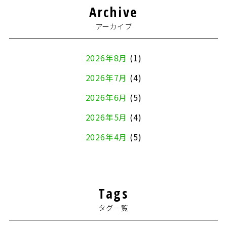
Archive
アーカイブ
2026年8月
(1)
2026年7月
(4)
2026年6月
(5)
2026年5月
(4)
2026年4月
(5)
2026年3月
(4)
2026年2月
(5)
Tags
2026年1月
(2)
タグ一覧
2025年12月
(8)