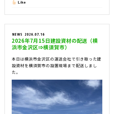
Like
NEWS
2026.07.16
2026年7月15日建設資材の配送（横
浜市金沢区⇒横須賀市）
本日は横浜市金沢区の運送会社で引き取った建
設資材を横須賀市の設置現場まで配送しまし
た。