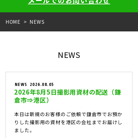
メールでのお問い合わせ
HOME
NEWS
NEWS
NEWS
2026.08.05
2026年8月5日撮影用資材の配送（鎌
倉市⇒港区）
本日は新規のお客様のご依頼で鎌倉市でお預か
りした撮影用の資材を港区の会社までお届けし
ました。