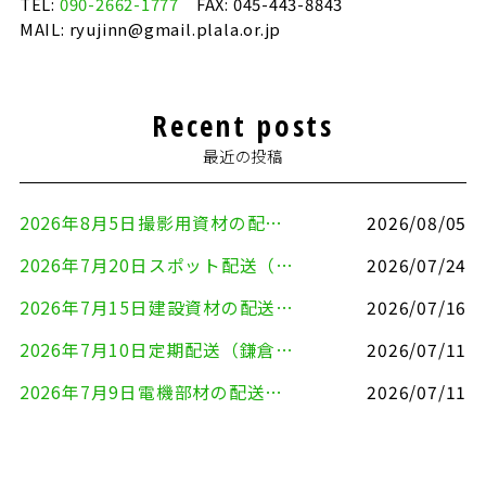
TEL:
090-2662-1777
FAX: 045-443-8843
MAIL: ryujinn@gmail.plala.or.jp
Recent posts
最近の投稿
2026年8月5日撮影用資材の配送（鎌倉市⇒港区）
2026/08/05
2026年7月20日スポット配送（横浜市金沢区⇒愛知県豊川市）
2026/07/24
2026年7月15日建設資材の配送（横浜市金沢区⇒横須賀市）
2026/07/16
2026年7月10日定期配送（鎌倉市⇔大田区）
2026/07/11
2026年7月9日電機部材の配送（横浜市戸塚区⇒品川区）
2026/07/11