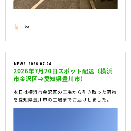
Like
NEWS
2026.07.24
2026年7月20日スポット配送（横浜
市金沢区⇒愛知県豊川市）
本日は横浜市金沢区の工場から引き取った荷物
を愛知県豊川市の工場までお届けしました。