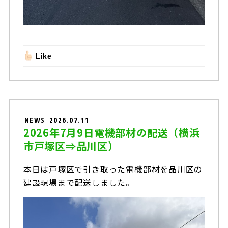
Like
NEWS
2026.07.11
2026年7月9日電機部材の配送（横浜
市戸塚区⇒品川区）
本日は戸塚区で引き取った電機部材を品川区の
建設現場まで配送しました。