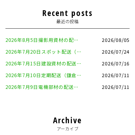
Recent posts
最近の投稿
2026年8月5日撮影用資材の配送（鎌倉市⇒港区）
2026/08/05
2026年7月20日スポット配送（横浜市金沢区⇒愛知県豊川市）
2026/07/24
2026年7月15日建設資材の配送（横浜市金沢区⇒横須賀市）
2026/07/16
2026年7月10日定期配送（鎌倉市⇔大田区）
2026/07/11
2026年7月9日電機部材の配送（横浜市戸塚区⇒品川区）
2026/07/11
Archive
アーカイブ