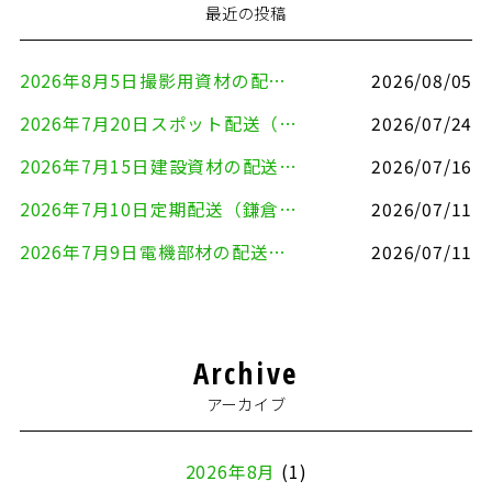
最近の投稿
2026年8月5日撮影用資材の配送（鎌倉市⇒港区）
2026/08/05
2026年7月20日スポット配送（横浜市金沢区⇒愛知県豊川市）
2026/07/24
2026年7月15日建設資材の配送（横浜市金沢区⇒横須賀市）
2026/07/16
2026年7月10日定期配送（鎌倉市⇔大田区）
2026/07/11
2026年7月9日電機部材の配送（横浜市戸塚区⇒品川区）
2026/07/11
Archive
アーカイブ
2026年8月
(1)