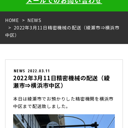
メールでのお問い合わせ
HOME
NEWS
2022年3月11日精密機械の配送（綾瀬市⇒横浜市
中区）
NEWS
2022.03.11
2022年3月11日精密機械の配送（綾
瀬市⇒横浜市中区）
本日は綾瀬市でお預かりした精密機関を横浜市
中区まで配送致しました。