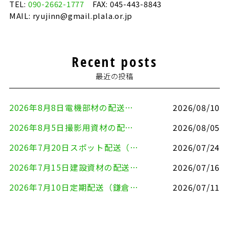
TEL:
090-2662-1777
FAX: 045-443-8843
MAIL: ryujinn@gmail.plala.or.jp
Recent posts
最近の投稿
2026年8月8日電機部材の配送（横浜市戸塚区⇒世田谷区）
2026/08/10
2026年8月5日撮影用資材の配送（鎌倉市⇒港区）
2026/08/05
2026年7月20日スポット配送（横浜市金沢区⇒愛知県豊川市）
2026/07/24
2026年7月15日建設資材の配送（横浜市金沢区⇒横須賀市）
2026/07/16
2026年7月10日定期配送（鎌倉市⇔大田区）
2026/07/11