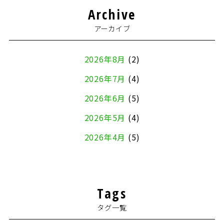
Archive
アーカイブ
2026年8月
(2)
2026年7月
(4)
2026年6月
(5)
2026年5月
(4)
2026年4月
(5)
2026年3月
(4)
2026年2月
(5)
Tags
2026年1月
(2)
タグ一覧
2025年12月
(8)