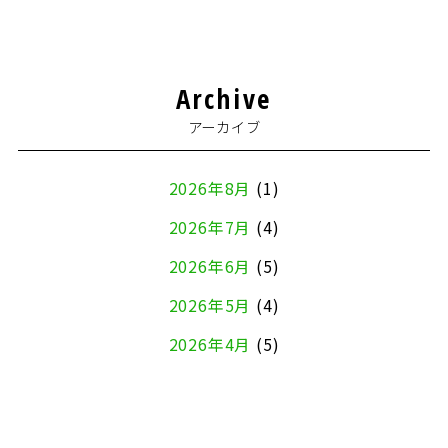
Archive
アーカイブ
2026年8月
(1)
2026年7月
(4)
2026年6月
(5)
2026年5月
(4)
2026年4月
(5)
2026年3月
(4)
2026年2月
(5)