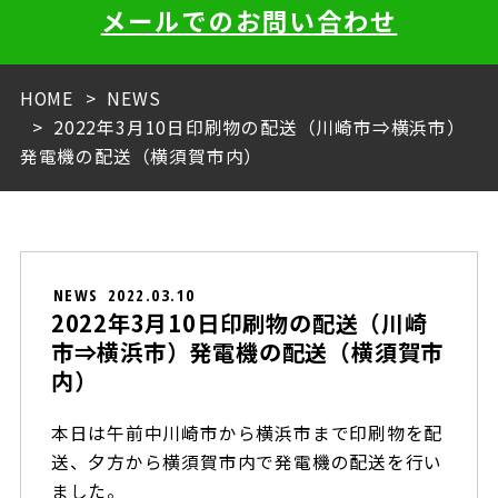
メールでのお問い合わせ
HOME
NEWS
2022年3月10日印刷物の配送（川崎市⇒横浜市）
発電機の配送（横須賀市内）
NEWS
2022.03.10
2022年3月10日印刷物の配送（川崎
市⇒横浜市）発電機の配送（横須賀市
内）
本日は午前中川崎市から横浜市まで印刷物を配
送、夕方から横須賀市内で発電機の配送を行い
ました。