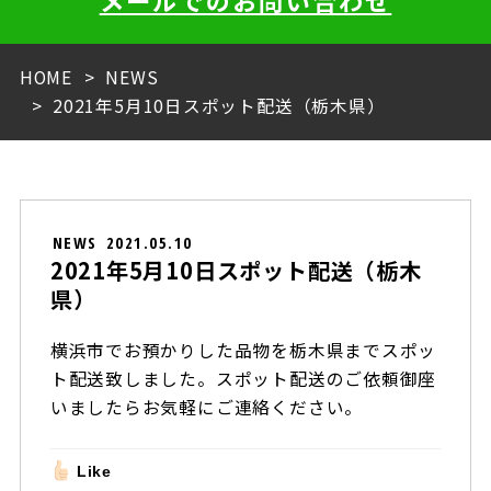
メールでのお問い合わせ
HOME
NEWS
2021年5月10日スポット配送（栃木県）
NEWS
2021.05.10
2021年5月10日スポット配送（栃木
県）
横浜市でお預かりした品物を栃木県までスポッ
ト配送致しました。スポット配送のご依頼御座
いましたらお気軽にご連絡ください。
Like