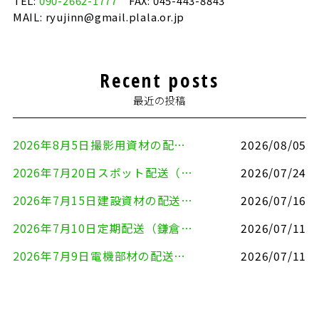
TEL:
090-2662-1777
FAX: 045-443-8843
MAIL: ryujinn@gmail.plala.or.jp
Recent posts
最近の投稿
2026年8月5日撮影用資材の配送（鎌倉市⇒港区）
2026/08/05
2026年7月20日スポット配送（横浜市金沢区⇒愛知県豊川市）
2026/07/24
2026年7月15日建設資材の配送（横浜市金沢区⇒横須賀市）
2026/07/16
2026年7月10日定期配送（鎌倉市⇔大田区）
2026/07/11
2026年7月9日電機部材の配送（横浜市戸塚区⇒品川区）
2026/07/11