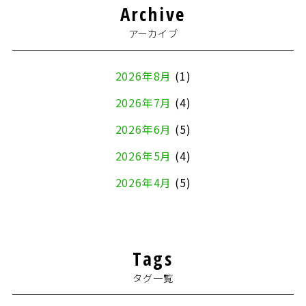
Archive
アーカイブ
2026年8月
(1)
2026年7月
(4)
2026年6月
(5)
2026年5月
(4)
2026年4月
(5)
2026年3月
(4)
2026年2月
(5)
Tags
2026年1月
(2)
タグ一覧
2025年12月
(8)