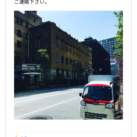
ご連絡下さい。