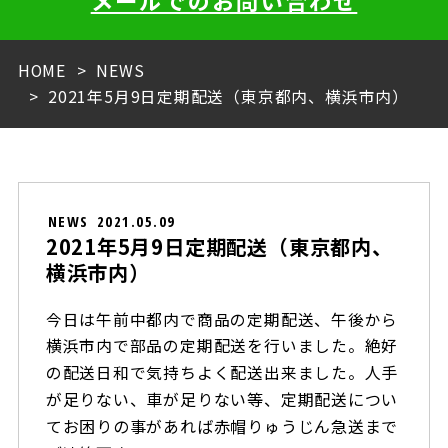
メールでのお問い合わせ
HOME
NEWS
2021年5月9日定期配送（東京都内、横浜市内）
NEWS
2021.05.09
2021年5月9日定期配送（東京都内、
横浜市内）
今日は午前中都内で商品の定期配送、午後から
横浜市内で部品の定期配送を行いました。絶好
人手
の配送日和で気持ちよく配送出来ました。
が足りない、車が足りない等、定期配送につい
てお困りの事があれば赤帽りゅうじん急送まで