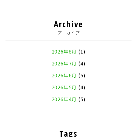
Archive
アーカイブ
2026年8月
(1)
2026年7月
(4)
2026年6月
(5)
2026年5月
(4)
2026年4月
(5)
2026年3月
(4)
2026年2月
(5)
Tags
2026年1月
(2)