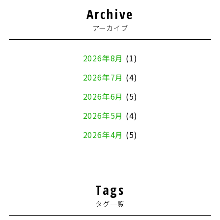
Archive
アーカイブ
2026年8月
(1)
2026年7月
(4)
2026年6月
(5)
2026年5月
(4)
2026年4月
(5)
2026年3月
(4)
2026年2月
(5)
Tags
2026年1月
(2)
タグ一覧
2025年12月
(8)