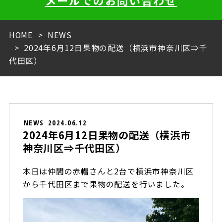
メールでのお問い合わせ
HOME
NEWS
2024年6月12日果物の配送（横浜市神奈川区⇒千
代田区）
NEWS
2024.06.12
2024年6月12日果物の配送（横浜市
神奈川区⇒千代田区）
本日は仲間の赤帽さんと2台で横浜市神奈川区
から千代田区まで果物の配送を行いました。