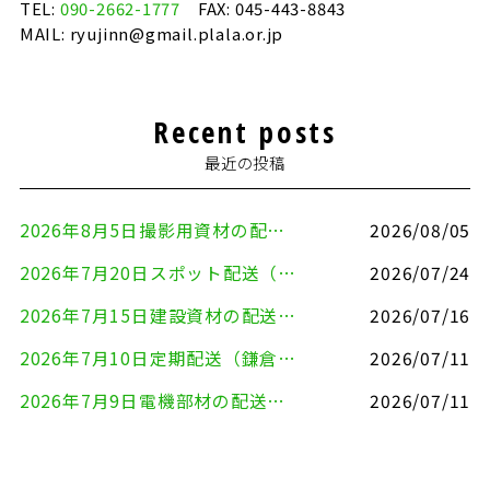
TEL:
090-2662-1777
FAX: 045-443-8843
MAIL: ryujinn@gmail.plala.or.jp
Recent posts
最近の投稿
2026年8月5日撮影用資材の配送（鎌倉市⇒港区）
2026/08/05
2026年7月20日スポット配送（横浜市金沢区⇒愛知県豊川市）
2026/07/24
2026年7月15日建設資材の配送（横浜市金沢区⇒横須賀市）
2026/07/16
2026年7月10日定期配送（鎌倉市⇔大田区）
2026/07/11
2026年7月9日電機部材の配送（横浜市戸塚区⇒品川区）
2026/07/11