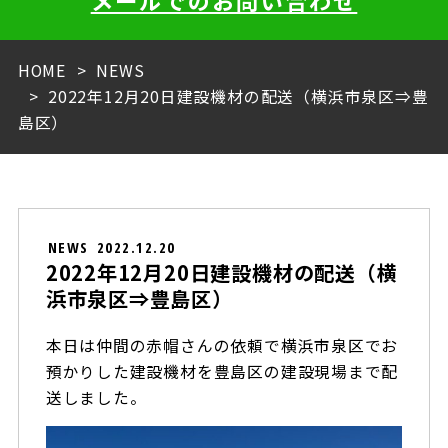
メールでのお問い合わせ
HOME
NEWS
2022年12月20日建設機材の配送（横浜市泉区⇒豊
島区）
NEWS
2022.12.20
2022年12月20日建設機材の配送（横
浜市泉区⇒豊島区）
本日は仲間の赤帽さんの依頼で横浜市泉区でお
預かりした建設機材を豊島区の建設現場まで配
送しました。