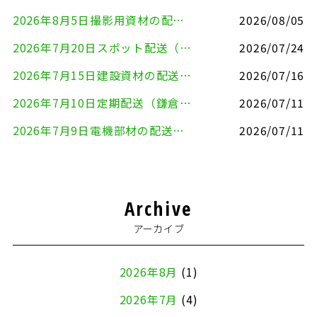
2026年8月5日撮影用資材の配送（鎌倉市⇒港区）
2026/08/05
2026年7月20日スポット配送（横浜市金沢区⇒愛知県豊川市）
2026/07/24
2026年7月15日建設資材の配送（横浜市金沢区⇒横須賀市）
2026/07/16
2026年7月10日定期配送（鎌倉市⇔大田区）
2026/07/11
2026年7月9日電機部材の配送（横浜市戸塚区⇒品川区）
2026/07/11
Archive
アーカイブ
2026年8月
(1)
2026年7月
(4)