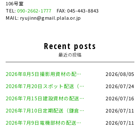
106号室
TEL:
090-2662-1777
FAX: 045-443-8843
MAIL: ryujinn@gmail.plala.or.jp
Recent posts
最近の投稿
2026年8月5日撮影用資材の配送（鎌倉市⇒港区）
2026/08/05
2026年7月20日スポット配送（横浜市金沢区⇒愛知県豊川市）
2026/07/24
2026年7月15日建設資材の配送（横浜市金沢区⇒横須賀市）
2026/07/16
2026年7月10日定期配送（鎌倉市⇔大田区）
2026/07/11
2026年7月9日電機部材の配送（横浜市戸塚区⇒品川区）
2026/07/11