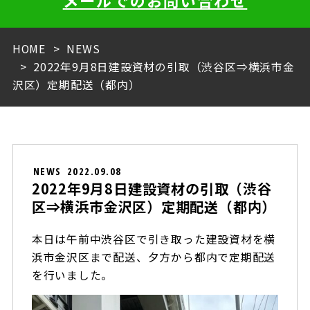
メールでのお問い合わせ
HOME
NEWS
2022年9月8日建設資材の引取（渋谷区⇒横浜市金
沢区）定期配送（都内）
NEWS
2022.09.08
2022年9月8日建設資材の引取（渋谷
区⇒横浜市金沢区）定期配送（都内）
本日は午前中渋谷区で引き取った建設資材を横
浜市金沢区まで配送、夕方から都内で定期配送
を行いました。