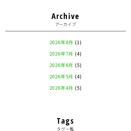
Archive
アーカイブ
2026年8月
(1)
2026年7月
(4)
2026年6月
(5)
2026年5月
(4)
2026年4月
(5)
2026年3月
(4)
2026年2月
(5)
Tags
2026年1月
(2)
タグ一覧