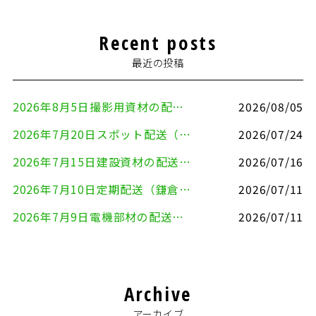
Recent posts
最近の投稿
2026年8月5日撮影用資材の配送（鎌倉市⇒港区）
2026/08/05
2026年7月20日スポット配送（横浜市金沢区⇒愛知県豊川市）
2026/07/24
2026年7月15日建設資材の配送（横浜市金沢区⇒横須賀市）
2026/07/16
2026年7月10日定期配送（鎌倉市⇔大田区）
2026/07/11
2026年7月9日電機部材の配送（横浜市戸塚区⇒品川区）
2026/07/11
Archive
アーカイブ