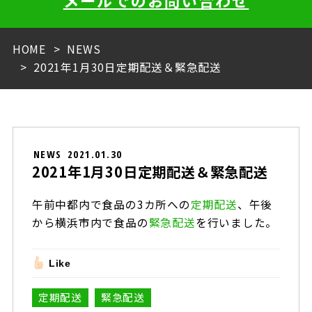
メールでのお問い合わせ
HOME
NEWS
2021年1月30日定期配送＆緊急配送
NEWS
2021.01.30
2021年1月30日定期配送＆緊急配送
午前中都内で食品の3カ所への
定期配送
、午後
から横浜市内で食品の
緊急配送
を行いました。
Like
定期配送
緊急配送