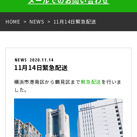
メールでのお問い合わせ
HOME
NEWS
11月14日緊急配送
NEWS
2020.11.14
11月14日緊急配送
横浜市港南区から鶴見区まで
緊急配送
を行いま
した。