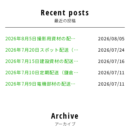
Recent posts
最近の投稿
2026年8月5日撮影用資材の配送（鎌倉市⇒港区）
2026/08/05
2026年7月20日スポット配送（横浜市金沢区⇒愛知県豊川市）
2026/07/24
2026年7月15日建設資材の配送（横浜市金沢区⇒横須賀市）
2026/07/16
2026年7月10日定期配送（鎌倉市⇔大田区）
2026/07/11
2026年7月9日電機部材の配送（横浜市戸塚区⇒品川区）
2026/07/11
Archive
アーカイブ