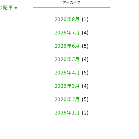
アーカイブ
の記事
»
2026年8月
(1)
2026年7月
(4)
2026年6月
(5)
2026年5月
(4)
2026年4月
(5)
2026年3月
(4)
2026年2月
(5)
2026年1月
(2)
2025年12月
(8)