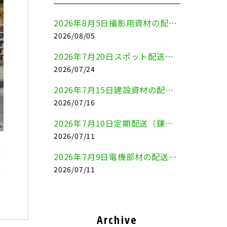
2026年8月5日撮影用資材の配送（鎌倉市⇒港区）
2026/08/05
2026年7月20日スポット配送（横浜市金沢区⇒愛知県豊川市）
2026/07/24
2026年7月15日建設資材の配送（横浜市金沢区⇒横須賀市）
2026/07/16
2026年7月10日定期配送（鎌倉市⇔大田区）
2026/07/11
2026年7月9日電機部材の配送（横浜市戸塚区⇒品川区）
2026/07/11
Archive