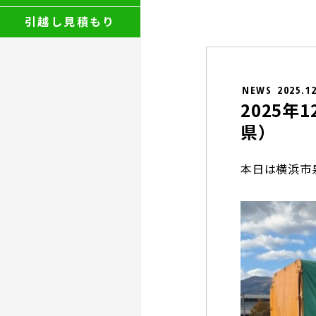
引越し見積もり
NEWS
2025.1
2025
県）
本日は横浜市