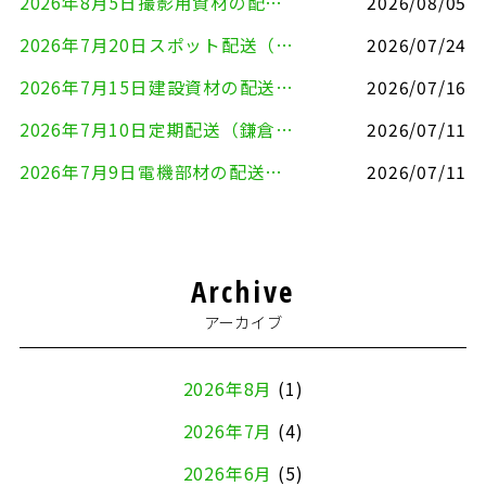
2026年8月5日撮影用資材の配送（鎌倉市⇒港区）
2026/08/05
2026年7月20日スポット配送（横浜市金沢区⇒愛知県豊川市）
2026/07/24
2026年7月15日建設資材の配送（横浜市金沢区⇒横須賀市）
2026/07/16
2026年7月10日定期配送（鎌倉市⇔大田区）
2026/07/11
2026年7月9日電機部材の配送（横浜市戸塚区⇒品川区）
2026/07/11
Archive
アーカイブ
2026年8月
(1)
2026年7月
(4)
2026年6月
(5)