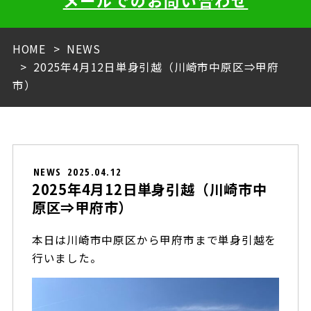
メールでのお問い合わせ
HOME
NEWS
2025年4月12日単身引越（川崎市中原区⇒甲府
市）
NEWS
2025.04.12
2025年4月12日単身引越（川崎市中
原区⇒甲府市）
本日は川崎市中原区から甲府市まで単身引越を
行いました。