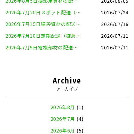
2026年8月5日撮影用資材の配送（鎌倉市⇒港区）
2026/08/05
2026年7月20日スポット配送（横浜市金沢区⇒愛知県豊川市）
2026/07/24
2026年7月15日建設資材の配送（横浜市金沢区⇒横須賀市）
2026/07/16
2026年7月10日定期配送（鎌倉市⇔大田区）
2026/07/11
2026年7月9日電機部材の配送（横浜市戸塚区⇒品川区）
2026/07/11
Archive
アーカイブ
2026年8月
(1)
2026年7月
(4)
2026年6月
(5)