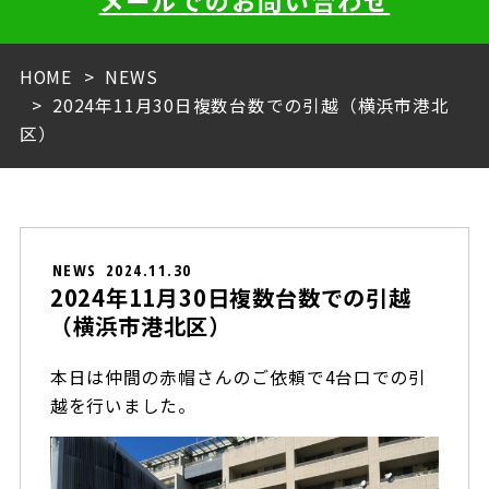
メールでのお問い合わせ
HOME
NEWS
2024年11月30日複数台数での引越（横浜市港北
区）
NEWS
2024.11.30
2024年11月30日複数台数での引越
（横浜市港北区）
本日は仲間の赤帽さんのご依頼で4台口での引
越を行いました。