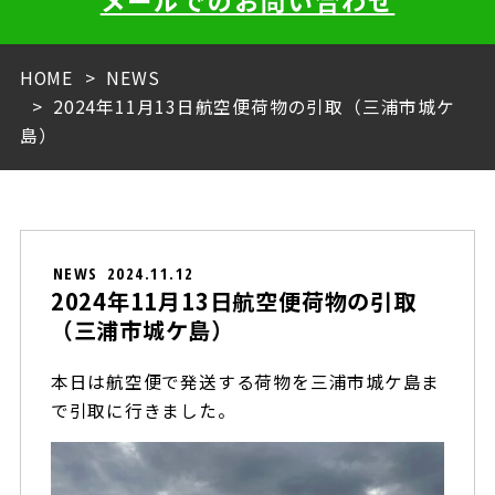
メールでのお問い合わせ
HOME
NEWS
2024年11月13日航空便荷物の引取（三浦市城ケ
島）
NEWS
2024.11.12
2024年11月13日航空便荷物の引取
（三浦市城ケ島）
本日は航空便で発送する荷物を三浦市城ケ島ま
で引取に行きました。