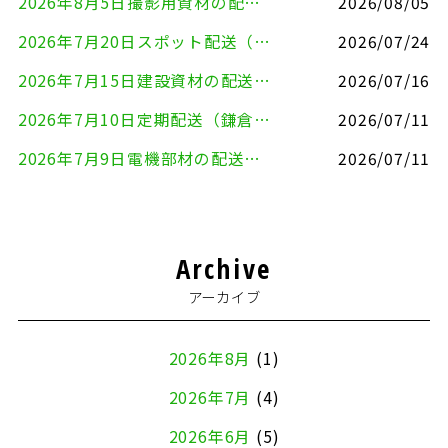
2026年8月5日撮影用資材の配送（鎌倉市⇒港区）
2026/08/05
2026年7月20日スポット配送（横浜市金沢区⇒愛知県豊川市）
2026/07/24
2026年7月15日建設資材の配送（横浜市金沢区⇒横須賀市）
2026/07/16
2026年7月10日定期配送（鎌倉市⇔大田区）
2026/07/11
2026年7月9日電機部材の配送（横浜市戸塚区⇒品川区）
2026/07/11
Archive
アーカイブ
2026年8月
(1)
2026年7月
(4)
2026年6月
(5)