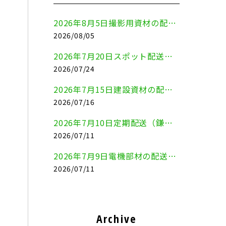
2026年8月5日撮影用資材の配送（鎌倉市⇒港区）
2026/08/05
2026年7月20日スポット配送（横浜市金沢区⇒愛知県豊川市）
2026/07/24
2026年7月15日建設資材の配送（横浜市金沢区⇒横須賀市）
2026/07/16
2026年7月10日定期配送（鎌倉市⇔大田区）
2026/07/11
2026年7月9日電機部材の配送（横浜市戸塚区⇒品川区）
2026/07/11
Archive