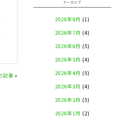
アーカイブ
2026年8月
(1)
2026年7月
(4)
2026年6月
(5)
2026年5月
(4)
2026年4月
(5)
の記事
»
2026年3月
(4)
2026年2月
(5)
2026年1月
(2)
2025年12月
(8)