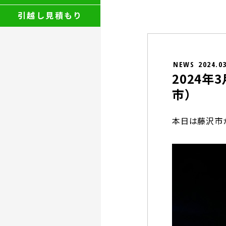
引越し見積もり
NEWS
2024.0
2024
市）
本日は藤沢市