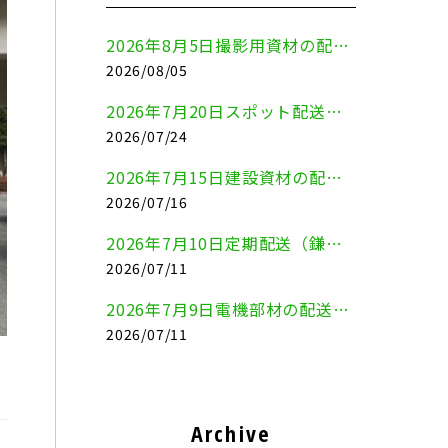
2026年8月5日撮影用資材の配送（鎌倉市⇒港区）
2026/08/05
2026年7月20日スポット配送（横浜市金沢区⇒愛知県豊川市）
2026/07/24
2026年7月15日建設資材の配送（横浜市金沢区⇒横須賀市）
2026/07/16
2026年7月10日定期配送（鎌倉市⇔大田区）
2026/07/11
2026年7月9日電機部材の配送（横浜市戸塚区⇒品川区）
2026/07/11
Archive