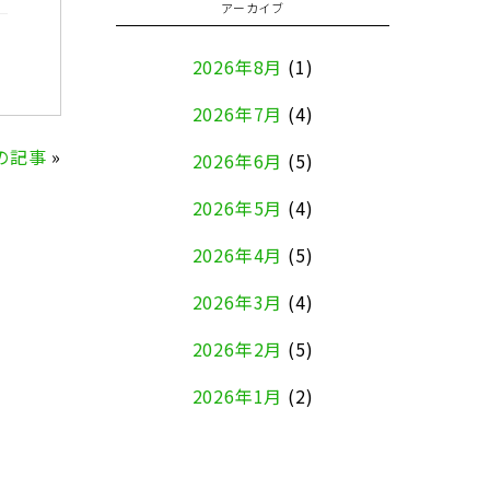
アーカイブ
2026年8月
(1)
2026年7月
(4)
の記事
»
2026年6月
(5)
2026年5月
(4)
2026年4月
(5)
2026年3月
(4)
2026年2月
(5)
2026年1月
(2)
2025年12月
(8)