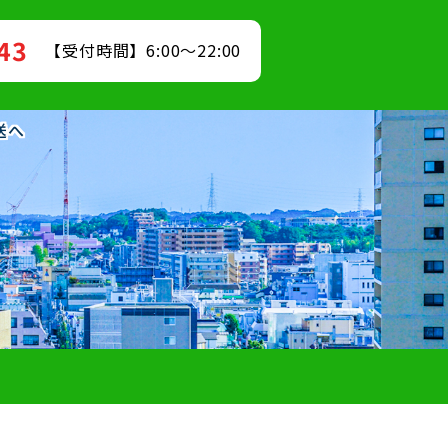
843
【受付時間】6:00～22:00
送へ