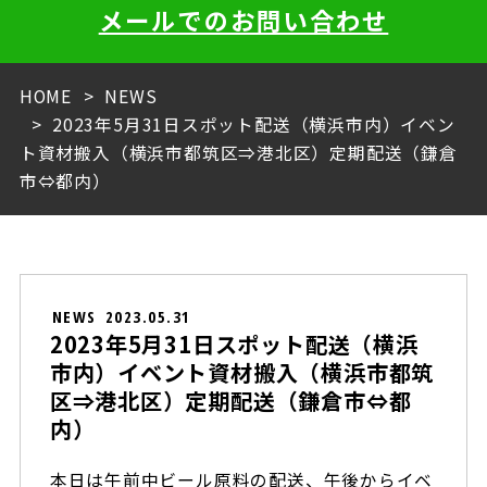
メールでのお問い合わせ
HOME
NEWS
2023年5月31日スポット配送（横浜市内）イベン
ト資材搬入（横浜市都筑区⇒港北区）定期配送（鎌倉
市⇔都内）
NEWS
2023.05.31
2023年5月31日スポット配送（横浜
市内）イベント資材搬入（横浜市都筑
区⇒港北区）定期配送（鎌倉市⇔都
内）
本日は午前中ビール原料の配送、午後からイベ