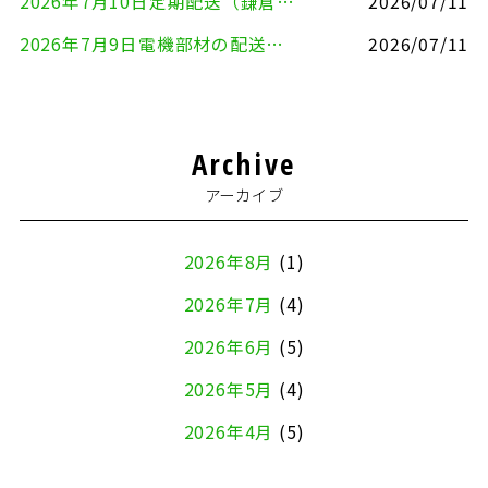
2026年7月10日定期配送（鎌倉市⇔大田区）
2026/07/11
2026年7月9日電機部材の配送（横浜市戸塚区⇒品川区）
2026/07/11
Archive
アーカイブ
2026年8月
(1)
2026年7月
(4)
2026年6月
(5)
2026年5月
(4)
2026年4月
(5)
2026年3月
(4)