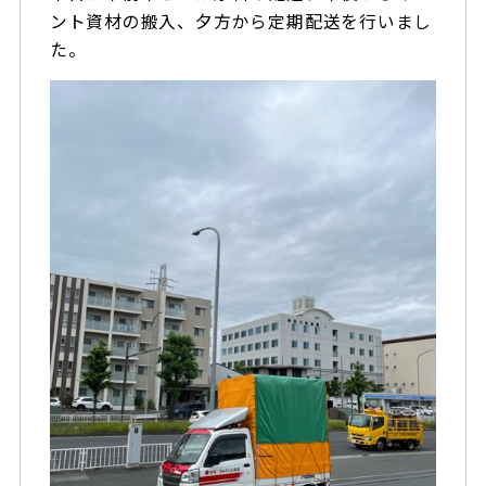
ント資材の搬入、夕方から定期配送を行いまし
た。