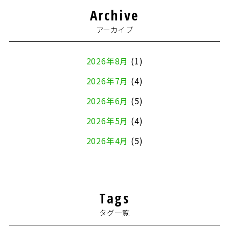
Archive
アーカイブ
2026年8月
(1)
2026年7月
(4)
2026年6月
(5)
2026年5月
(4)
2026年4月
(5)
2026年3月
(4)
2026年2月
(5)
Tags
2026年1月
(2)
タグ一覧
2025年12月
(8)