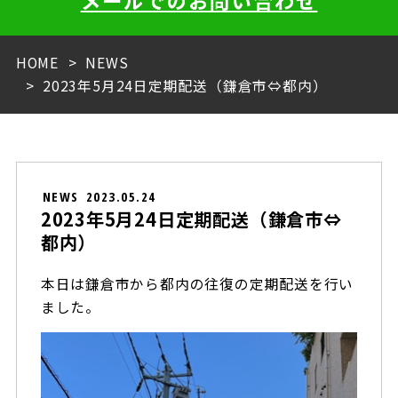
メールでのお問い合わせ
HOME
NEWS
2023年5月24日定期配送（鎌倉市⇔都内）
NEWS
2023.05.24
2023年5月24日定期配送（鎌倉市⇔
都内）
本日は鎌倉市から都内の往復の定期配送を行い
ました。