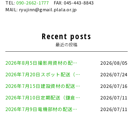
TEL:
090-2662-1777
FAX: 045-443-8843
MAIL: ryujinn@gmail.plala.or.jp
Recent posts
最近の投稿
2026年8月5日撮影用資材の配送（鎌倉市⇒港区）
2026/08/05
2026年7月20日スポット配送（横浜市金沢区⇒愛知県豊川市）
2026/07/24
2026年7月15日建設資材の配送（横浜市金沢区⇒横須賀市）
2026/07/16
2026年7月10日定期配送（鎌倉市⇔大田区）
2026/07/11
2026年7月9日電機部材の配送（横浜市戸塚区⇒品川区）
2026/07/11