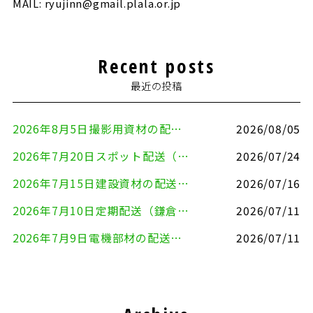
MAIL: ryujinn@gmail.plala.or.jp
Recent posts
最近の投稿
2026年8月5日撮影用資材の配送（鎌倉市⇒港区）
2026/08/05
2026年7月20日スポット配送（横浜市金沢区⇒愛知県豊川市）
2026/07/24
2026年7月15日建設資材の配送（横浜市金沢区⇒横須賀市）
2026/07/16
2026年7月10日定期配送（鎌倉市⇔大田区）
2026/07/11
2026年7月9日電機部材の配送（横浜市戸塚区⇒品川区）
2026/07/11