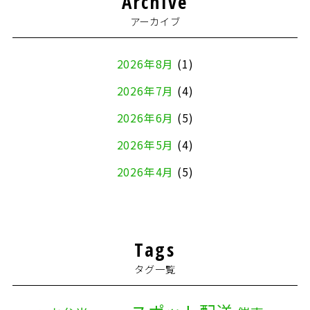
Archive
アーカイブ
2026年8月
(1)
2026年7月
(4)
2026年6月
(5)
2026年5月
(4)
2026年4月
(5)
2026年3月
(4)
2026年2月
(5)
Tags
2026年1月
(2)
タグ一覧
2025年12月
(8)
2025年11月
(4)