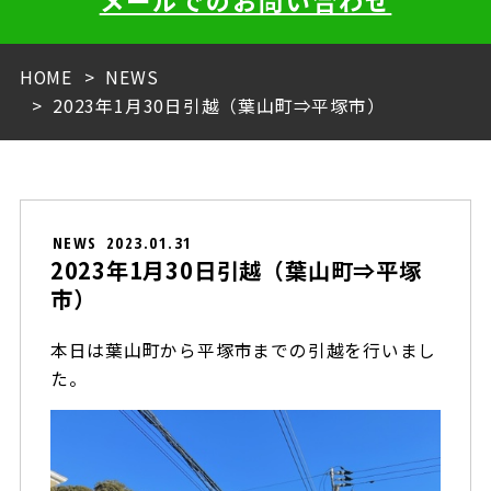
メールでのお問い合わせ
HOME
NEWS
2023年1月30日引越（葉山町⇒平塚市）
NEWS
2023.01.31
2023年1月30日引越（葉山町⇒平塚
市）
本日は葉山町から平塚市までの引越を行いまし
た。