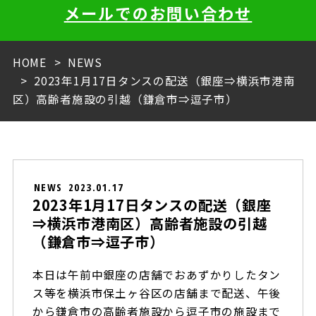
メールでのお問い合わせ
HOME
NEWS
2023年1月17日タンスの配送（銀座⇒横浜市港南
区）高齢者施設の引越（鎌倉市⇒逗子市）
NEWS
2023.01.17
2023年1月17日タンスの配送（銀座
⇒横浜市港南区）高齢者施設の引越
（鎌倉市⇒逗子市）
本日は午前中銀座の店舗でおあずかりしたタン
ス等を横浜市保土ヶ谷区の店舗まで配送、午後
から鎌倉市の高齢者施設から逗子市の施設まで