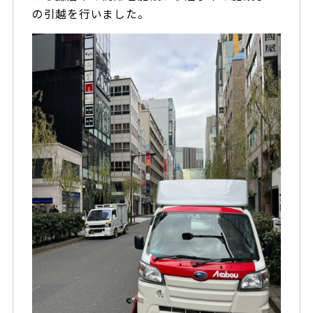
の引越を行いました。