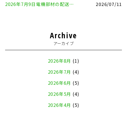
2026年7月9日電機部材の配送（横浜市戸塚区⇒品川区）
2026/07/11
Archive
アーカイブ
2026年8月
(1)
2026年7月
(4)
2026年6月
(5)
2026年5月
(4)
2026年4月
(5)
2026年3月
(4)