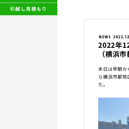
引越し見積もり
NEWS
2022.1
2022
（横浜市
本日は早朝か
ら横浜市都筑
た。