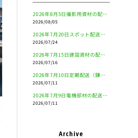
2026年8月5日撮影用資材の配送（鎌倉市⇒港区）
2026/08/05
2026年7月20日スポット配送（横浜市金沢区⇒愛知県豊川市）
2026/07/24
2026年7月15日建設資材の配送（横浜市金沢区⇒横須賀市）
2026/07/16
2026年7月10日定期配送（鎌倉市⇔大田区）
2026/07/11
2026年7月9日電機部材の配送（横浜市戸塚区⇒品川区）
2026/07/11
Archive