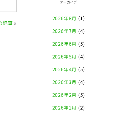
アーカイブ
2026年8月
(1)
の記事
»
2026年7月
(4)
2026年6月
(5)
2026年5月
(4)
2026年4月
(5)
2026年3月
(4)
2026年2月
(5)
2026年1月
(2)
2025年12月
(8)