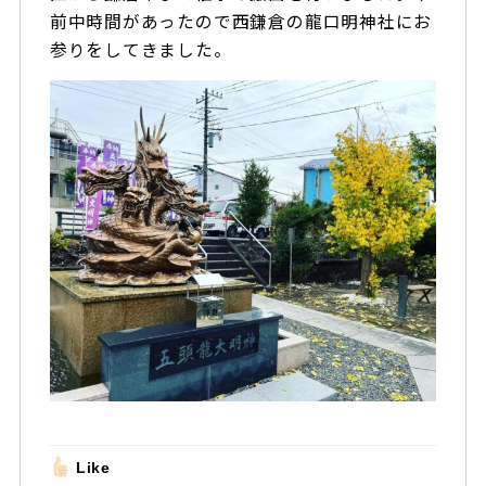
前中時間があったので西鎌倉の龍口明神社にお
参りをしてきました。
Like