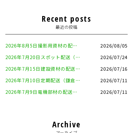
Recent posts
最近の投稿
2026年8月5日撮影用資材の配送（鎌倉市⇒港区）
2026/08/05
2026年7月20日スポット配送（横浜市金沢区⇒愛知県豊川市）
2026/07/24
2026年7月15日建設資材の配送（横浜市金沢区⇒横須賀市）
2026/07/16
2026年7月10日定期配送（鎌倉市⇔大田区）
2026/07/11
2026年7月9日電機部材の配送（横浜市戸塚区⇒品川区）
2026/07/11
Archive
アーカイブ