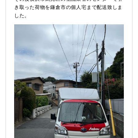
き取った荷物を鎌倉市の個人宅まで配送致しま
した。