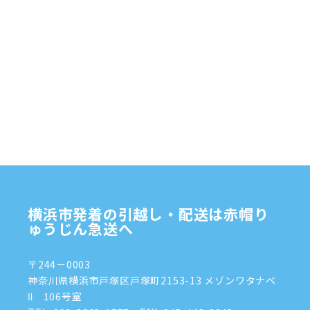
2025年3月
(4)
2025年2月
(1)
2025年1月
(4)
2024年12月
(4)
2024年11月
(7)
2024年10月
(1)
2024年9月
(2)
2024年8月
(7)
横浜市発着の引越し・配送は赤帽り
2024年7月
(8)
ゅうじん急送へ
2024年6月
(4)
〒244－0003
2024年5月
(2)
神奈川県横浜市戸塚区戸塚町2153-13 メゾンワタナベ
Ⅱ 106号室
2024年4月
(3)