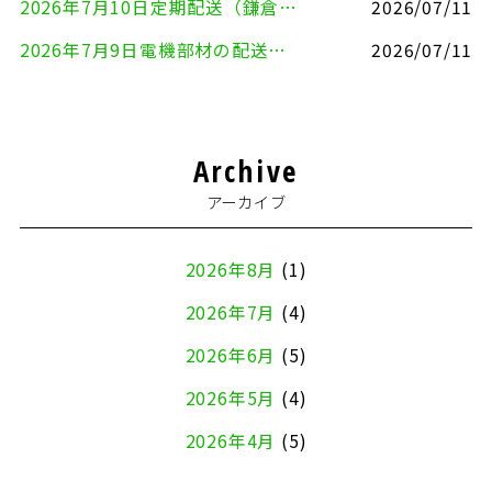
2026年7月10日定期配送（鎌倉市⇔大田区）
2026/07/11
2026年7月9日電機部材の配送（横浜市戸塚区⇒品川区）
2026/07/11
Archive
アーカイブ
2026年8月
(1)
2026年7月
(4)
2026年6月
(5)
2026年5月
(4)
2026年4月
(5)
2026年3月
(4)