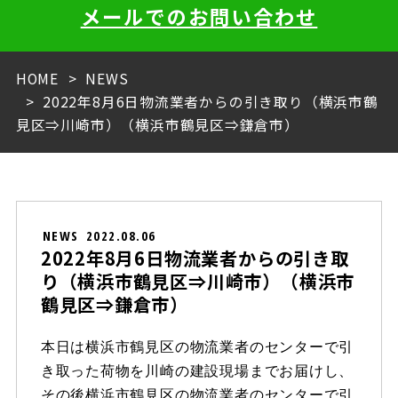
メールでのお問い合わせ
HOME
NEWS
2022年8月6日物流業者からの引き取り（横浜市鶴
見区⇒川崎市）（横浜市鶴見区⇒鎌倉市）
NEWS
2022.08.06
2022年8月6日物流業者からの引き取
り（横浜市鶴見区⇒川崎市）（横浜市
鶴見区⇒鎌倉市）
本日は横浜市鶴見区の物流業者のセンターで引
き取った荷物を川崎の建設現場までお届けし、
その後横浜市鶴見区の物流業者のセンターで引