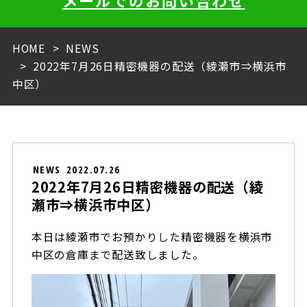
メールでのお問い合わせ
HOME
NEWS
2022年7月26日精密機器の配送（綾瀬市⇒横浜市
中区）
NEWS
2022.07.26
2022年7月26日精密機器の配送（綾
瀬市⇒横浜市中区）
本日は綾瀬市でお預かりした精密機器を横浜市
中区の倉庫まで配送致しました。