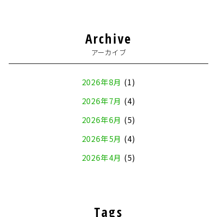
Archive
アーカイブ
2026年8月
(1)
2026年7月
(4)
2026年6月
(5)
2026年5月
(4)
2026年4月
(5)
2026年3月
(4)
2026年2月
(5)
Tags
2026年1月
(2)