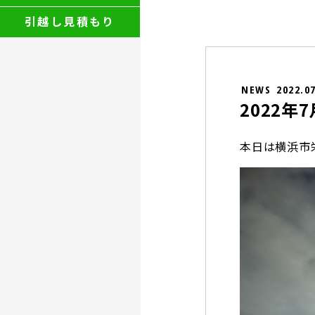
引越し見積もり
NEWS
2022.0
2022
本日は横浜市