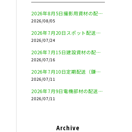
2026年8月5日撮影用資材の配送（鎌倉市⇒港区）
2026/08/05
2026年7月20日スポット配送（横浜市金沢区⇒愛知県豊川市）
2026/07/24
2026年7月15日建設資材の配送（横浜市金沢区⇒横須賀市）
2026/07/16
2026年7月10日定期配送（鎌倉市⇔大田区）
2026/07/11
2026年7月9日電機部材の配送（横浜市戸塚区⇒品川区）
2026/07/11
Archive