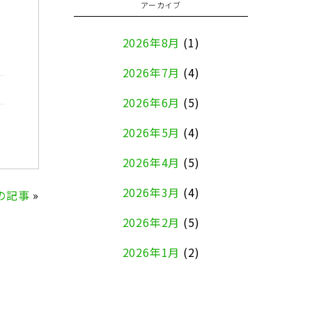
アーカイブ
2026年8月
(1)
2026年7月
(4)
2026年6月
(5)
2026年5月
(4)
2026年4月
(5)
2026年3月
(4)
の記事
»
2026年2月
(5)
2026年1月
(2)
2025年12月
(8)