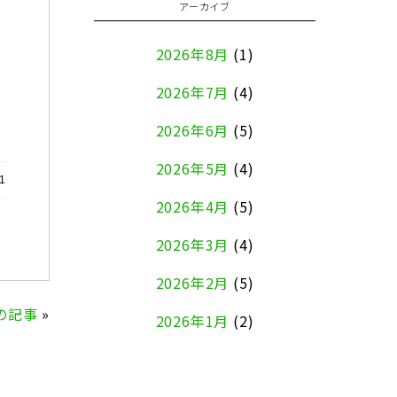
アーカイブ
2026年8月
(1)
2026年7月
(4)
2026年6月
(5)
2026年5月
(4)
1
2026年4月
(5)
2026年3月
(4)
2026年2月
(5)
の記事
»
2026年1月
(2)
2025年12月
(8)