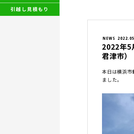
引越し見積もり
NEWS
2022.0
2022
君津市）
本日は横浜市
ました。