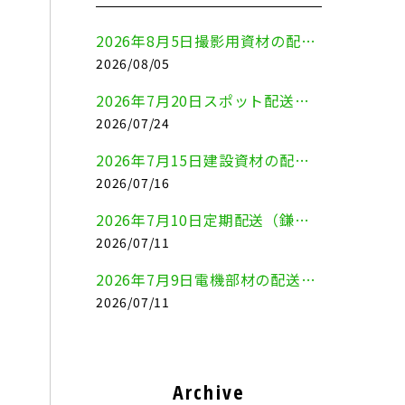
2026年8月5日撮影用資材の配送（鎌倉市⇒港区）
2026/08/05
2026年7月20日スポット配送（横浜市金沢区⇒愛知県豊川市）
2026/07/24
2026年7月15日建設資材の配送（横浜市金沢区⇒横須賀市）
2026/07/16
2026年7月10日定期配送（鎌倉市⇔大田区）
2026/07/11
2026年7月9日電機部材の配送（横浜市戸塚区⇒品川区）
2026/07/11
Archive