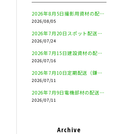
2026年8月5日撮影用資材の配送（鎌倉市⇒港区）
2026/08/05
2026年7月20日スポット配送（横浜市金沢区⇒愛知県豊川市）
2026/07/24
2026年7月15日建設資材の配送（横浜市金沢区⇒横須賀市）
2026/07/16
2026年7月10日定期配送（鎌倉市⇔大田区）
2026/07/11
2026年7月9日電機部材の配送（横浜市戸塚区⇒品川区）
2026/07/11
Archive