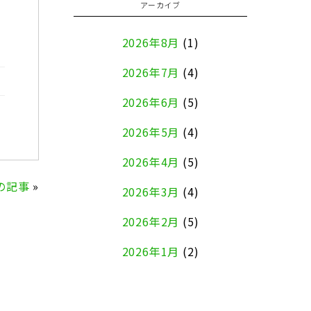
アーカイブ
2026年8月
(1)
2026年7月
(4)
2026年6月
(5)
2026年5月
(4)
2026年4月
(5)
の記事
»
2026年3月
(4)
2026年2月
(5)
2026年1月
(2)
2025年12月
(8)