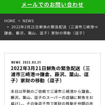
メールでのお問い合わせ
HOME
NEWS
2022年3月21日鮮魚の緊急配送（三浦市三崎港⇒
鎌倉、藤沢、葉山、逗子）家財の移動（逗子）
NEWS
2022.03.21
2022年3月21日鮮魚の緊急配送（三
浦市三崎港⇒鎌倉、藤沢、葉山、逗
子）家財の移動（逗子）
本日は早朝のご依頼で三浦市三崎港から鎌倉、
藤沢、葉山、逗子のスーパーの店舗に鮮魚をお
届けし、その後逗子市で家財の移動を仲間の赤