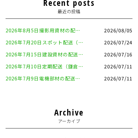
Recent posts
最近の投稿
2026年8月5日撮影用資材の配送（鎌倉市⇒港区）
2026/08/05
2026年7月20日スポット配送（横浜市金沢区⇒愛知県豊川市）
2026/07/24
2026年7月15日建設資材の配送（横浜市金沢区⇒横須賀市）
2026/07/16
2026年7月10日定期配送（鎌倉市⇔大田区）
2026/07/11
2026年7月9日電機部材の配送（横浜市戸塚区⇒品川区）
2026/07/11
Archive
アーカイブ