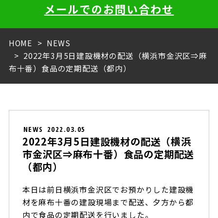
メールでのお問い合わせ
HOME
NEWS
2022年3月5日建設機材の配送（横浜市金沢区⇒麻
布十番）食品の定期配送（都内）
NEWS
2022.03.05
2022年3月5日建設機材の配送（横浜
市金沢区⇒麻布十番）食品の定期配送
（都内）
本日は前日横浜市金沢区でお預かりした建設機
材を麻布十番の建設現場まで配送、夕方から都
内で食品の定期配送を行いました。