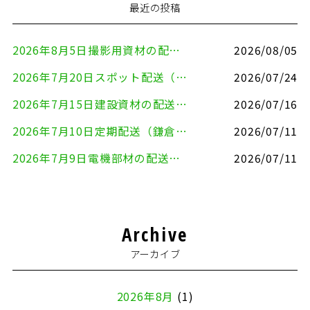
最近の投稿
2026年8月5日撮影用資材の配送（鎌倉市⇒港区）
2026/08/05
2026年7月20日スポット配送（横浜市金沢区⇒愛知県豊川市）
2026/07/24
2026年7月15日建設資材の配送（横浜市金沢区⇒横須賀市）
2026/07/16
2026年7月10日定期配送（鎌倉市⇔大田区）
2026/07/11
2026年7月9日電機部材の配送（横浜市戸塚区⇒品川区）
2026/07/11
Archive
アーカイブ
2026年8月
(1)