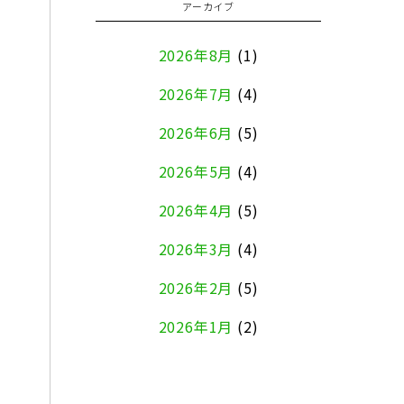
アーカイブ
2026年8月
(1)
2026年7月
(4)
2026年6月
(5)
2026年5月
(4)
2026年4月
(5)
2026年3月
(4)
2026年2月
(5)
2026年1月
(2)
2025年12月
(8)