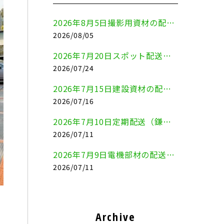
2026年8月5日撮影用資材の配送（鎌倉市⇒港区）
2026/08/05
2026年7月20日スポット配送（横浜市金沢区⇒愛知県豊川市）
2026/07/24
2026年7月15日建設資材の配送（横浜市金沢区⇒横須賀市）
2026/07/16
2026年7月10日定期配送（鎌倉市⇔大田区）
2026/07/11
2026年7月9日電機部材の配送（横浜市戸塚区⇒品川区）
2026/07/11
Archive