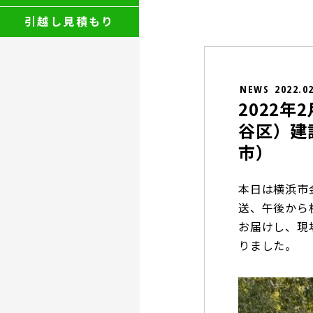
引越し見積もり
NEWS
2022.0
2022
谷区）建
市）
本日は横浜市
送、午後から
お届けし、現
りました。