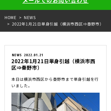
メールでのお問い合わせ
HOME
NEWS
2022年1月21日単身引越（横浜市西区⇒秦野市）
NEWS
2022.01.21
2022年1月21日単身引越（横浜市西
区⇒秦野市）
本日は横浜市西区から秦野市まで単身引越を行
いました。