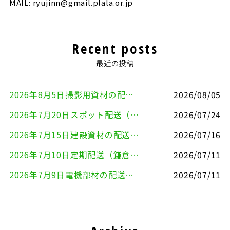
MAIL: ryujinn@gmail.plala.or.jp
Recent posts
最近の投稿
2026年8月5日撮影用資材の配送（鎌倉市⇒港区）
2026/08/05
2026年7月20日スポット配送（横浜市金沢区⇒愛知県豊川市）
2026/07/24
2026年7月15日建設資材の配送（横浜市金沢区⇒横須賀市）
2026/07/16
2026年7月10日定期配送（鎌倉市⇔大田区）
2026/07/11
2026年7月9日電機部材の配送（横浜市戸塚区⇒品川区）
2026/07/11