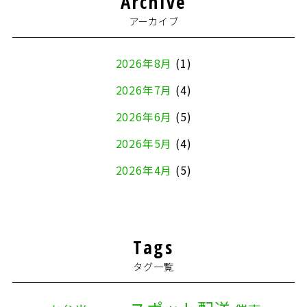
Archive
アーカイブ
2026年8月
(1)
2026年7月
(4)
2026年6月
(5)
2026年5月
(4)
2026年4月
(5)
2026年3月
(4)
2026年2月
(5)
Tags
2026年1月
(2)
タグ一覧
2025年12月
(8)
2025年11月
(4)