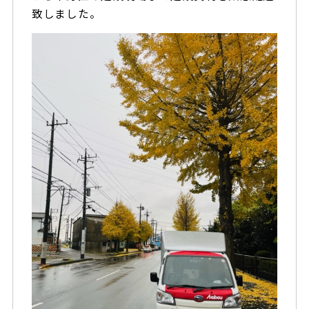
致しました。