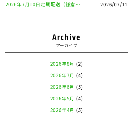
2026年7月10日定期配送（鎌倉市⇔大田区）
2026/07/11
Archive
アーカイブ
2026年8月
(2)
2026年7月
(4)
2026年6月
(5)
2026年5月
(4)
2026年4月
(5)
2026年3月
(4)