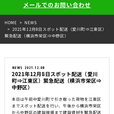
メールでのお問い合わせ
HOME
NEWS
2021年12月8日スポット配送（愛川町⇒江東区）
緊急配送（横浜市栄区⇒中野区）
NEWS
2021.12.08
2021年12月8日スポット配送（愛川
町⇒江東区）緊急配送（横浜市栄区⇒
中野区）
本日は午前中愛川町で引き取った荷物を江東区
までスポット配送を行い、午後から横浜市栄区
から中野区の建設現場まで建設資材を緊急配送