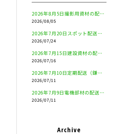
2026年8月5日撮影用資材の配送（鎌倉市⇒港区）
2026/08/05
2026年7月20日スポット配送（横浜市金沢区⇒愛知県豊川市）
2026/07/24
2026年7月15日建設資材の配送（横浜市金沢区⇒横須賀市）
2026/07/16
2026年7月10日定期配送（鎌倉市⇔大田区）
2026/07/11
2026年7月9日電機部材の配送（横浜市戸塚区⇒品川区）
2026/07/11
Archive