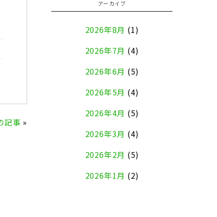
アーカイブ
2026年8月
(1)
2026年7月
(4)
2026年6月
(5)
2026年5月
(4)
2026年4月
(5)
の記事
»
2026年3月
(4)
2026年2月
(5)
2026年1月
(2)
2025年12月
(8)