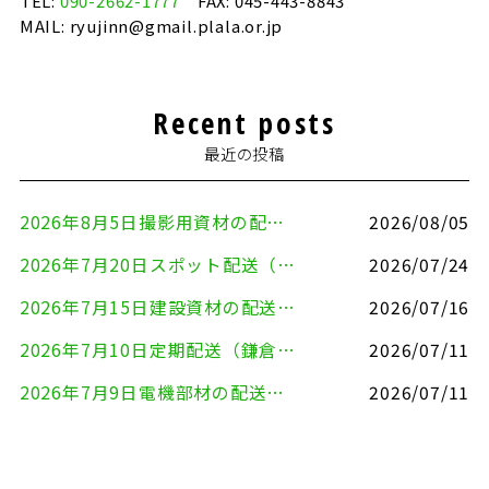
TEL:
090-2662-1777
FAX: 045-443-8843
MAIL: ryujinn@gmail.plala.or.jp
Recent posts
最近の投稿
2026年8月5日撮影用資材の配送（鎌倉市⇒港区）
2026/08/05
2026年7月20日スポット配送（横浜市金沢区⇒愛知県豊川市）
2026/07/24
2026年7月15日建設資材の配送（横浜市金沢区⇒横須賀市）
2026/07/16
2026年7月10日定期配送（鎌倉市⇔大田区）
2026/07/11
2026年7月9日電機部材の配送（横浜市戸塚区⇒品川区）
2026/07/11