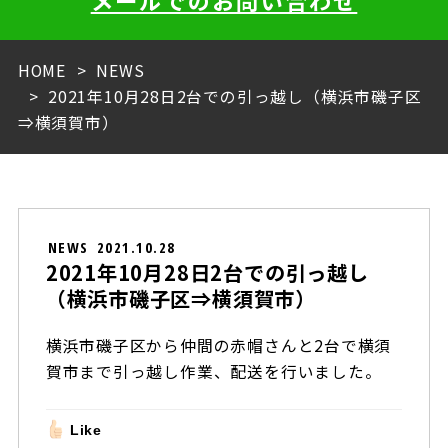
メールでのお問い合わせ
HOME
NEWS
2021年10月28日2台での引っ越し（横浜市磯子区
⇒横須賀市）
NEWS
2021.10.28
2021年10月28日2台での引っ越し
（横浜市磯子区⇒横須賀市）
横浜市磯子区から仲間の赤帽さんと2台で横須
賀市まで引っ越し作業、配送を行いました。
Like