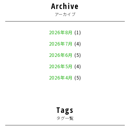
Archive
アーカイブ
2026年8月
(1)
2026年7月
(4)
2026年6月
(5)
2026年5月
(4)
2026年4月
(5)
2026年3月
(4)
2026年2月
(5)
Tags
2026年1月
(2)
タグ一覧
2025年12月
(8)