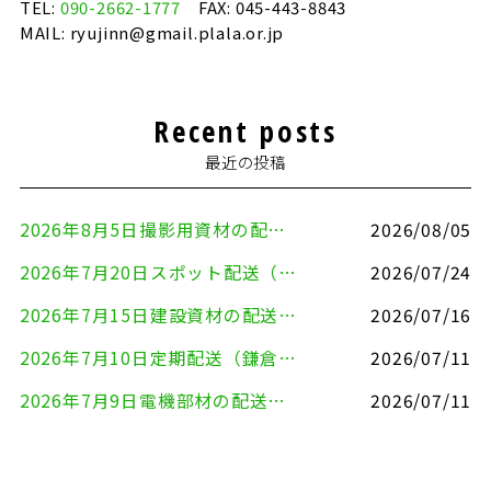
TEL:
090-2662-1777
FAX: 045-443-8843
MAIL: ryujinn@gmail.plala.or.jp
Recent posts
最近の投稿
2026年8月5日撮影用資材の配送（鎌倉市⇒港区）
2026/08/05
2026年7月20日スポット配送（横浜市金沢区⇒愛知県豊川市）
2026/07/24
2026年7月15日建設資材の配送（横浜市金沢区⇒横須賀市）
2026/07/16
2026年7月10日定期配送（鎌倉市⇔大田区）
2026/07/11
2026年7月9日電機部材の配送（横浜市戸塚区⇒品川区）
2026/07/11