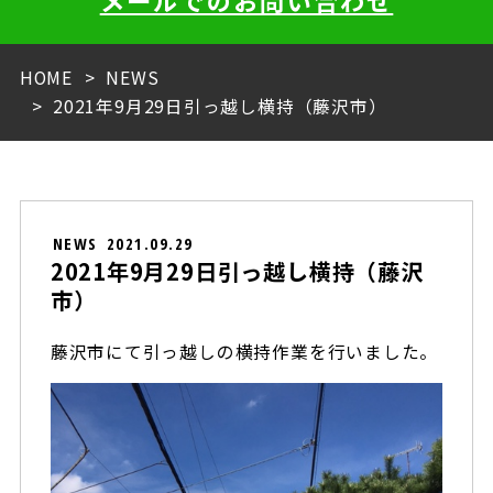
メールでのお問い合わせ
HOME
NEWS
2021年9月29日引っ越し横持（藤沢市）
NEWS
2021.09.29
2021年9月29日引っ越し横持（藤沢
市）
藤沢市にて引っ越しの横持作業を行いました。