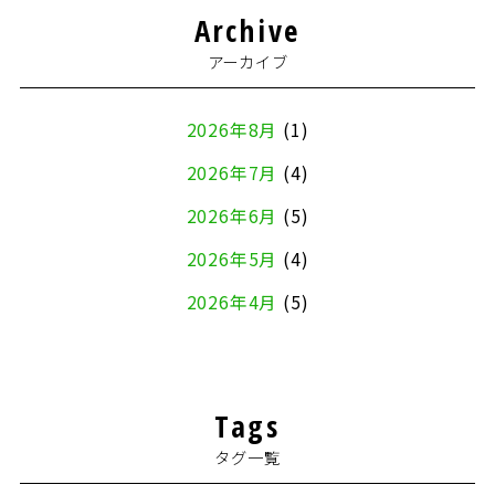
Archive
アーカイブ
2026年8月
(1)
2026年7月
(4)
2026年6月
(5)
2026年5月
(4)
2026年4月
(5)
2026年3月
(4)
2026年2月
(5)
Tags
2026年1月
(2)
タグ一覧
2025年12月
(8)