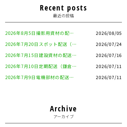
Recent posts
最近の投稿
2026年8月5日撮影用資材の配送（鎌倉市⇒港区）
2026/08/05
2026年7月20日スポット配送（横浜市金沢区⇒愛知県豊川市）
2026/07/24
2026年7月15日建設資材の配送（横浜市金沢区⇒横須賀市）
2026/07/16
2026年7月10日定期配送（鎌倉市⇔大田区）
2026/07/11
2026年7月9日電機部材の配送（横浜市戸塚区⇒品川区）
2026/07/11
Archive
アーカイブ