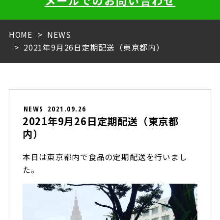
メールでのお問い合わせ
HOME
NEWS
2021年9月26日定期配送（東京都内）
NEWS
2021.09.26
2021年9月26日定期配送（東京都
内）
本日は東京都内で食品の定期配送を行いまし
た。