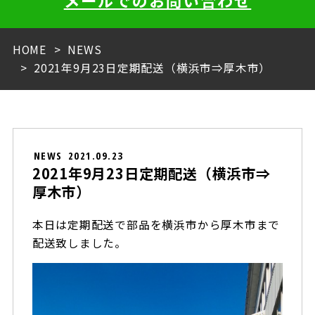
メールでのお問い合わせ
HOME
NEWS
2021年9月23日定期配送（横浜市⇒厚木市）
NEWS
2021.09.23
2021年9月23日定期配送（横浜市⇒
厚木市）
本日は定期配送で部品を横浜市から厚木市まで
配送致しました。