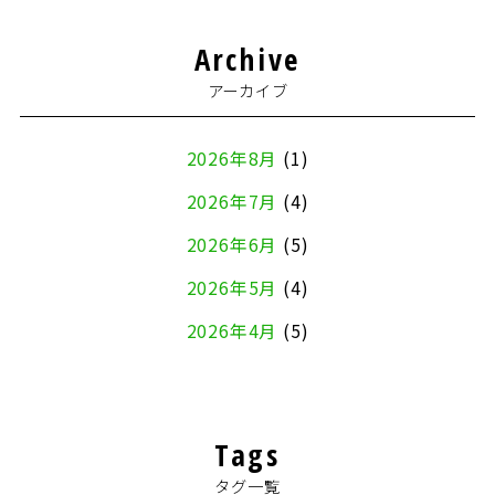
Archive
アーカイブ
2026年8月
(1)
2026年7月
(4)
2026年6月
(5)
2026年5月
(4)
2026年4月
(5)
2026年3月
(4)
2026年2月
(5)
Tags
2026年1月
(2)
タグ一覧