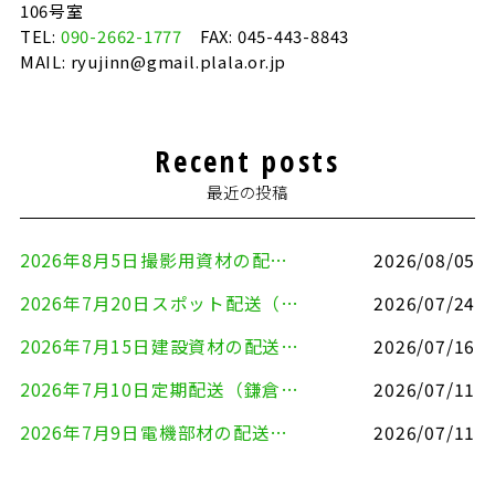
106号室
TEL:
090-2662-1777
FAX: 045-443-8843
MAIL: ryujinn@gmail.plala.or.jp
Recent posts
最近の投稿
2026年8月5日撮影用資材の配送（鎌倉市⇒港区）
2026/08/05
2026年7月20日スポット配送（横浜市金沢区⇒愛知県豊川市）
2026/07/24
2026年7月15日建設資材の配送（横浜市金沢区⇒横須賀市）
2026/07/16
2026年7月10日定期配送（鎌倉市⇔大田区）
2026/07/11
2026年7月9日電機部材の配送（横浜市戸塚区⇒品川区）
2026/07/11