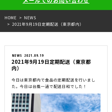
メールでのお問い合わせ
HOME
NEWS
2021年9月19日定期配送（東京都内）
NEWS
2021.09.19
2021年9月19日定期配送（東京都
内）
今日は東京都内で食品の定期配送を行いまし
た。今日は台風一過で配送日和でした！