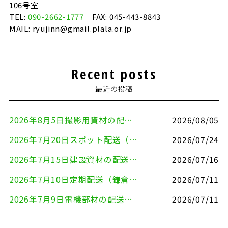
106号室
TEL:
090-2662-1777
FAX: 045-443-8843
MAIL: ryujinn@gmail.plala.or.jp
Recent posts
最近の投稿
2026年8月5日撮影用資材の配送（鎌倉市⇒港区）
2026/08/05
2026年7月20日スポット配送（横浜市金沢区⇒愛知県豊川市）
2026/07/24
2026年7月15日建設資材の配送（横浜市金沢区⇒横須賀市）
2026/07/16
2026年7月10日定期配送（鎌倉市⇔大田区）
2026/07/11
2026年7月9日電機部材の配送（横浜市戸塚区⇒品川区）
2026/07/11