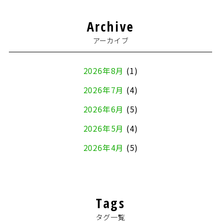
Archive
アーカイブ
2026年8月
(1)
2026年7月
(4)
2026年6月
(5)
2026年5月
(4)
2026年4月
(5)
2026年3月
(4)
2026年2月
(5)
Tags
2026年1月
(2)
タグ一覧