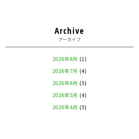
Archive
アーカイブ
2026年8月
(1)
2026年7月
(4)
2026年6月
(5)
2026年5月
(4)
2026年4月
(5)
2026年3月
(4)
2026年2月
(5)