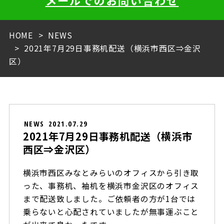
メールでのお問い合わせ
HOME
NEWS
2021年7月29日事務机配送（横浜市西区⇒金沢
区）
NEWS
2021.07.29
2021年7月29日事務机配送（横浜市
西区⇒金沢区）
横浜市西区みなとみらいのオフィスから引き取
った、事務机、袖机を横浜市金沢区のオフィス
まで配送致しました。ご依頼者の方が1台では
乗らないと心配されていましたが無事運ぶこと